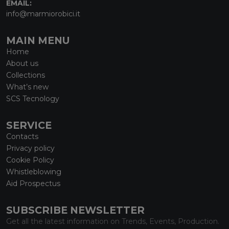
EMAIL:
info@marmiorobici.it
MAIN MENU
Home
About us
Collections
What’s new
SCS Tecnology
SERVICE
Contacts
Privacy policy
Cookie Policy
Whistleblowing
Aid Prospectus
SUBSCRIBE NEWSLETTER
Get all the latest information on Trends, Events, Production.