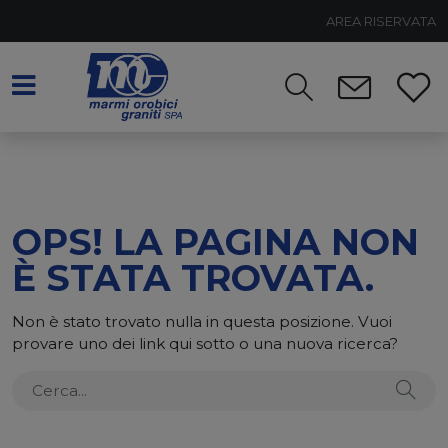
AREA RISERVATA
OPS! LA PAGINA NON
È STATA TROVATA.
Non è stato trovato nulla in questa posizione. Vuoi
provare uno dei link qui sotto o una nuova ricerca?