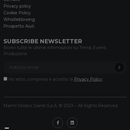
Privacy policy
Cookie Policy
Whistleblowing
Prospetto Aiuti
SUBSCRIBE NEWSLETTER
Ricevi tutte le ultime informazioni su Trend, Eventi,
Produzione.
Ho letto, compreso e accetto la
Privacy Policy
.
Marmi Orobici Graniti S.p.A. © 2023 – All Rights Reserved